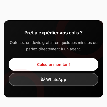
Prêt à expédier vos colis ?
Obtenez un devis gratuit en quelques minutes ou
parlez directement à un agent.
Calculer mon tarif
WhatsApp