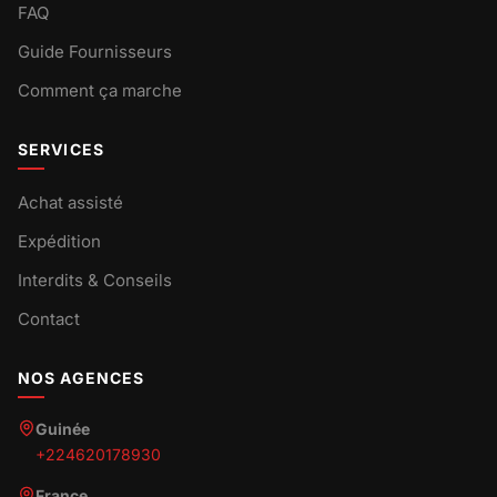
FAQ
Guide Fournisseurs
Comment ça marche
SERVICES
Achat assisté
Expédition
Interdits & Conseils
Contact
NOS AGENCES
Guinée
+224620178930
France